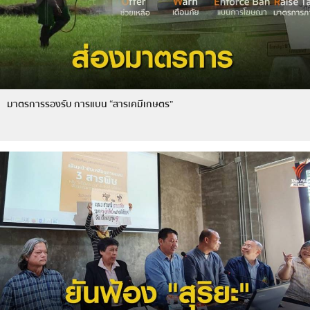
มาตรการรองรับ การแบน “สารเคมีเกษตร”