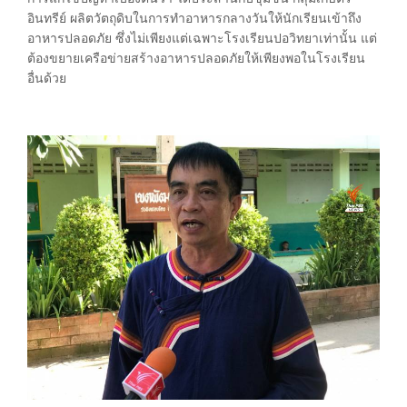
อินทรีย์ ผลิตวัตถุดิบในการทำอาหารกลางวันให้นักเรียนเข้าถึง
อาหารปลอดภัย ซึ่งไม่เพียงแต่เฉพาะโรงเรียนปอวิทยาเท่านั้น แต่
ต้องขยายเครือข่ายสร้างอาหารปลอดภัยให้เพียงพอในโรงเรียน
อื่นด้วย