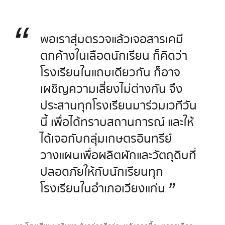
“
พอเราสุ่มตรวจแล้วเจอสารเคมี
ตกค้างในเลือดนักเรียน ก็คิดว่า
โรงเรียนในแถบเดียวกัน ก็อาจ
เผชิญความเสี่ยงไม่ต่างกัน จึง
ประสานทุกโรงเรียนมาร่วมเวทีวัน
นี้ เพื่อได้ทราบสถานการณ์ และให้
ได้เจอกับกลุ่มเกษตรอินทรีย์
วางแผนเพื่อผลิตผักและวัตถุดิบที่
ปลอดภัยให้กับนักเรียนทุก
”
โรงเรียนในอำเภอเวียงแก่น