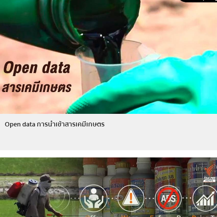
Open data การนำเข้าสารเคมีเกษตร