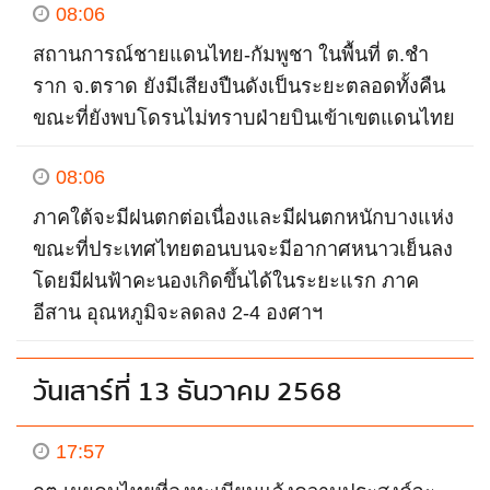
08:06
สถานการณ์ชายแดนไทย-กัมพูชา ในพื้นที่ ต.ชำ
ราก จ.ตราด ยังมีเสียงปืนดังเป็นระยะตลอดทั้งคืน
ขณะที่ยังพบโดรนไม่ทราบฝ่ายบินเข้าเขตแดนไทย
08:06
ภาคใต้จะมีฝนตกต่อเนื่องและมีฝนตกหนักบางแห่ง
ขณะที่ประเทศไทยตอนบนจะมีอากาศหนาวเย็นลง
โดยมีฝนฟ้าคะนองเกิดขึ้นได้ในระยะแรก ภาค
อีสาน อุณหภูมิจะลดลง 2-4 องศาฯ
วันเสาร์ที่ 13 ธันวาคม 2568
17:57