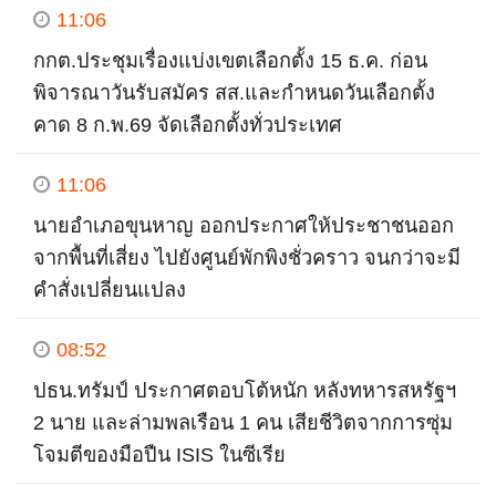
11:06
กกต.ประชุมเรื่องแบ่งเขตเลือกตั้ง 15 ธ.ค. ก่อน
พิจารณาวันรับสมัคร สส.และกำหนดวันเลือกตั้ง
คาด 8 ก.พ.69 จัดเลือกตั้งทั่วประเทศ
11:06
นายอำเภอขุนหาญ ออกประกาศให้ประชาชนออก
จากพื้นที่เสี่ยง ไปยังศูนย์พักพิงชั่วคราว จนกว่าจะมี
คำสั่งเปลี่ยนแปลง
08:52
ปธน.ทรัมป์ ประกาศตอบโต้หนัก หลังทหารสหรัฐฯ
2 นาย และล่ามพลเรือน 1 คน เสียชีวิตจากการซุ่ม
โจมตีของมือปืน ISIS ในซีเรีย