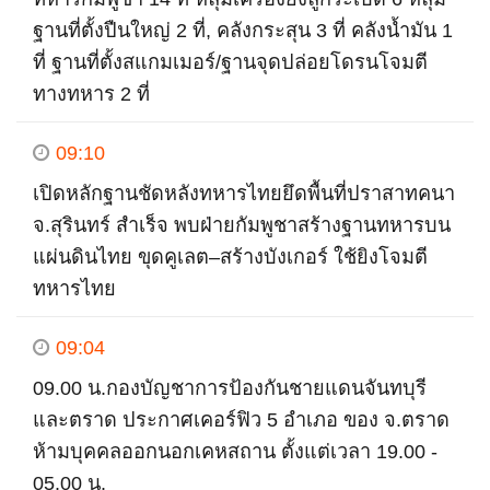
ฐานที่ตั้งปืนใหญ่ 2 ที่, คลังกระสุน 3 ที่ คลังน้ำมัน 1
ที่ ฐานที่ตั้งสแกมเมอร์/ฐานจุดปล่อยโดรนโจมตี
ทางทหาร 2 ที่
09:10
เปิดหลักฐานชัดหลังทหารไทยยึดพื้นที่ปราสาทคนา
จ.สุรินทร์ สำเร็จ พบฝ่ายกัมพูชาสร้างฐานทหารบน
แผ่นดินไทย ขุดคูเลต–สร้างบังเกอร์ ใช้ยิงโจมตี
ทหารไทย
09:04
09.00 น.กองบัญชาการป้องกันชายแดนจันทบุรี
และตราด ประกาศเคอร์ฟิว 5 อำเภอ ของ จ.ตราด
ห้ามบุคคลออกนอกเคหสถาน ตั้งแต่เวลา 19.00 -
05.00 น.