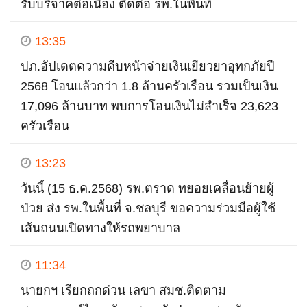
รับบริจาคต่อเนื่อง ติดต่อ รพ.ในพื้นที่
13:35
ปภ.อัปเดตความคืบหน้าจ่ายเงินเยียวยาอุทกภัยปี
2568 โอนแล้วกว่า 1.8 ล้านครัวเรือน รวมเป็นเงิน
17,096 ล้านบาท พบการโอนเงินไม่สำเร็จ 23,623
ครัวเรือน
13:23
วันนี้ (15 ธ.ค.2568) รพ.ตราด ทยอยเคลื่อนย้ายผู้
ป่วย ส่ง รพ.ในพื้นที่ จ.ชลบุรี ขอความร่วมมือผู้ใช้
เส้นถนนเปิดทางให้รถพยาบาล
11:34
นายกฯ เรียกถกด่วน เลขา สมช.ติดตาม