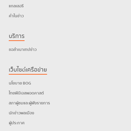
แกลเลอรี
คำในข่าว
บริการ
ขอสำเนาเทปข่าว
เว็บไซต์เครือข่าย
นโยบาย BOG
ไทยพีบีเอสพอดคาสต์
สภาผู้ชมและผู้ฟังรายการ
นักข่าวพลเมือง
ผู้ประกาศ