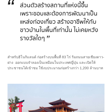
“
ส่วนตัวสร้างสถานที่แห่งนี้ขึ้น
เพราะชอบและต้องการพัฒนาเป็น
แหล่งท่องเที่ยว สร้างอาชีพให้กับ
ชาวบ้านในพื้นที่เท่านั้น ไม่เคยหวัง
”
รางวัลใดๆ
สำหรับฮิโนกิแลนด์ ก่อสร้างบนพื้นที่ 83 ไร่ ริมถนนสายเชียงดาว-
ฝาง ออกแบบจำลองเป็นเหมือนในประเทศญี่ปุ่น และเปิดให้
ประชาชนได้เข้าชม ใช้งบประมาณก่อสร้างกว่า 1,200 ล้านบาท