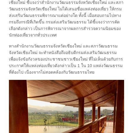
เชียงใหม่ ชี้แจงว่าสำนักงานวัฒนธรรมจังหวัดเชียงใหม่ และสภา
วัฒนธรรมจังหวัดเชียงใหม่ ไม่ได้เสนอชื่อแหล่งท่องเที่ยว ให้กรม
ส่งเสริมวัฒนธรรมพิจารณาแต่อย่างใด ทั้งนี้ เมื่อสอบถามไปทาง
กรมถึงกรณีที่เกิดขึ้น กรมส่งเสริมวัฒนธรรม ได้ชี้แจงว่าการคัด
เลือกดังกล่าว เป็นการพิจารณาจากผลการสำรวจความนิยมของ
นักท่องเที่ยวจากทั่วประเทศ
ทางสำนักงานวัฒนธรรมจังหวัดเชียงใหม่ และสภาวัฒนธรรม
จังหวัดเชียงใหม่ จะทำหนังสือถึงอธิบดีกรมส่งเสริมวัฒนธรรม
เพื่อแจ้งข้อกังวลของประชาชนชาวเชียงใหม่ ที่ไม่เห็นด้วยกับการ
ประกาศให้แหล่งท่องเที่ยวดังกล่าวเป็น 1 ใน 10 แหล่งวัฒนธรรม
ที่ต้องไป เนื่องจากไม่สอดคล้องกับวัฒนธรรมไทย