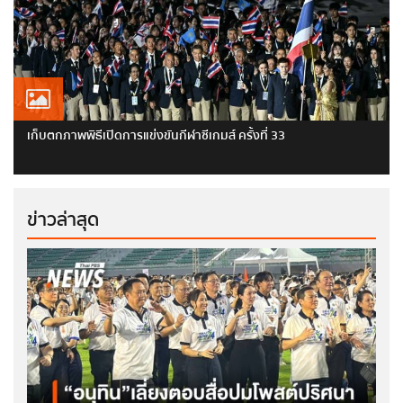
เก็บตกภาพพิธีเปิดการแข่งขันกีฬาซีเกมส์ ครั้งที่ 33
ข่าวล่าสุด