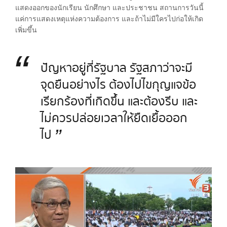
แสดงออกของนักเรียน นักศึกษา และประชาชน สถานการวันนี้
แค่การแสดงเหตุแห่งความต้องการ และถ้าไม่มีใครไปก่อให้เกิด
เพิ่มขึ้น
“
ปัญหาอยู่ที่รัฐบาล รัฐสภาว่าจะมี
จุดยืนอย่างไร ต้องไปไขกุญแจข้อ
เรียกร้องที่เกิดขึ้น และต้องรีบ และ
ไม่ควรปล่อยเวลาให้ยืดเยื้อออก
”
ไป