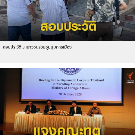
สอบประวัติ 3 เยาวชนร่วมชุมนุมการเมือง