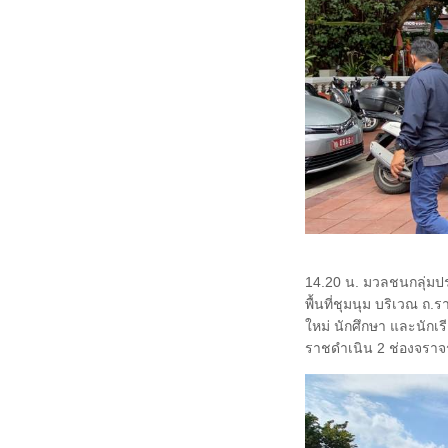
14.20 น. มวลชนกลุ่ม
พื้นที่ชุมนุม บริเวณ ถ.
ใหม่ นักศึกษา และนักเร
ราชดำเนิน 2 ช่องจราจ