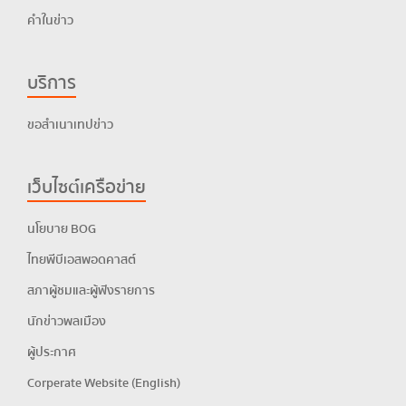
คำในข่าว
บริการ
ขอสำเนาเทปข่าว
เว็บไซต์เครือข่าย
นโยบาย BOG
ไทยพีบีเอสพอดคาสต์
สภาผู้ชมและผู้ฟังรายการ
นักข่าวพลเมือง
ผู้ประกาศ
Corperate Website (English)